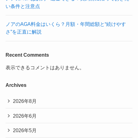
い条件と注意点
ノアのAGA料金はいくら？月額・年間総額と“続けやす
さ”を正直に解説
Recent Comments
表示できるコメントはありません。
Archives
2026年8月
2026年6月
2026年5月