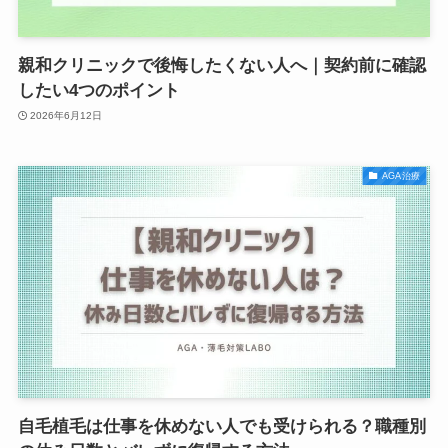
親和クリニックで後悔したくない人へ｜契約前に確認
したい4つのポイント
2026年6月12日
AGA治療
自毛植毛は仕事を休めない人でも受けられる？職種別