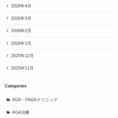
2026年4月
2026年3月
2026年2月
2026年1月
2025年12月
2025年11月
Categories
AGA・FAGAクリニック
AGA治療