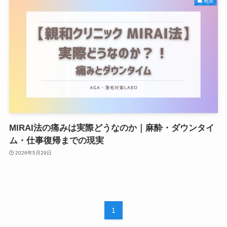
植毛
MIRAI法の痛みは実際どうなのか｜麻酔・ダウンタイ
ム・仕事復帰までの現実
2026年5月29日
1