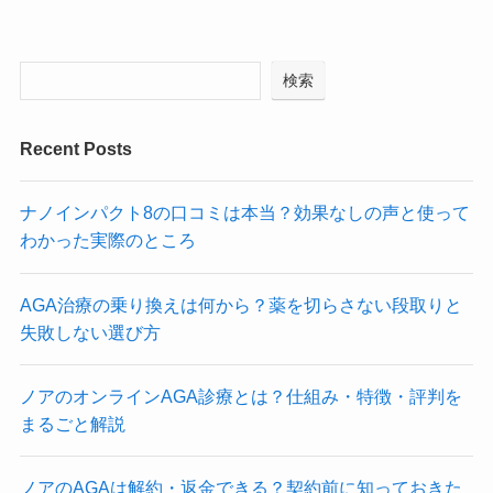
検索
Recent Posts
ナノインパクト8の口コミは本当？効果なしの声と使って
わかった実際のところ
AGA治療の乗り換えは何から？薬を切らさない段取りと
失敗しない選び方
ノアのオンラインAGA診療とは？仕組み・特徴・評判を
まるごと解説
ノアのAGAは解約・返金できる？契約前に知っておきた