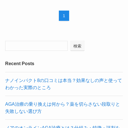
1
検索
Recent Posts
ナノインパクト8の口コミは本当？効果なしの声と使って
わかった実際のところ
AGA治療の乗り換えは何から？薬を切らさない段取りと
失敗しない選び方
ノアのオンラインAGA診療とは？仕組み・特徴・評判を