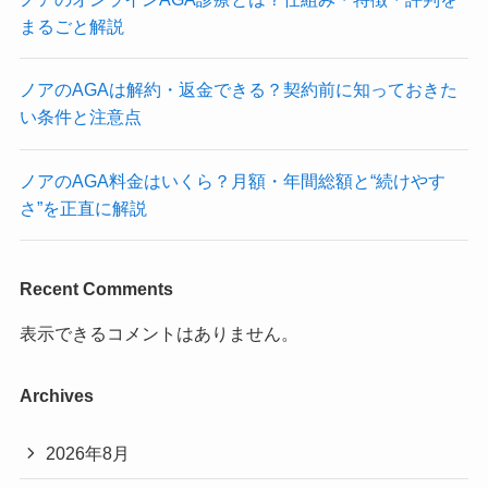
まるごと解説
ノアのAGAは解約・返金できる？契約前に知っておきた
い条件と注意点
ノアのAGA料金はいくら？月額・年間総額と“続けやす
さ”を正直に解説
Recent Comments
表示できるコメントはありません。
Archives
2026年8月