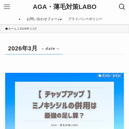
AGA・薄毛対策LABO
お問い合わせフォーム
プライバシーポリシー
ホーム
2026年
3月
2026年3月
– date –
育毛剤・発毛剤