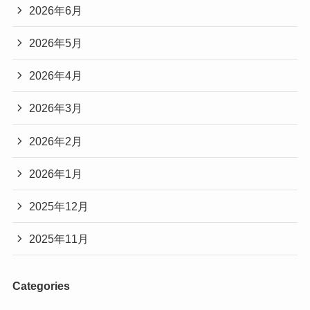
2026年6月
2026年5月
2026年4月
2026年3月
2026年2月
2026年1月
2025年12月
2025年11月
Categories