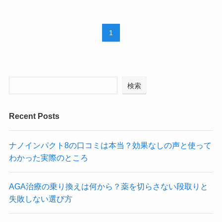
1
検索
Recent Posts
ナノインパクト8の口コミは本当？効果なしの声と使って
わかった実際のところ
AGA治療の乗り換えは何から？薬を切らさない段取りと
失敗しない選び方