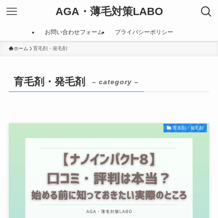
AGA・薄毛対策LABO
お問い合わせフォーム
プライバシーポリシー
ホーム
育毛剤・発毛剤
育毛剤・発毛剤
– category –
育毛剤・発毛剤