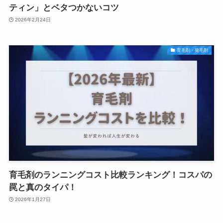
ティン」とベタつかないコツ
2026年2月24日
育毛剤・発毛剤
育毛剤のランニングコスト比較ランキング！コスパの
罠と真のタイパ！
2026年1月27日