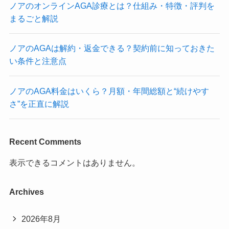
ノアのオンラインAGA診療とは？仕組み・特徴・評判を
まるごと解説
ノアのAGAは解約・返金できる？契約前に知っておきた
い条件と注意点
ノアのAGA料金はいくら？月額・年間総額と“続けやす
さ”を正直に解説
Recent Comments
表示できるコメントはありません。
Archives
2026年8月