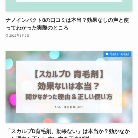
ナノインパクト8の口コミは本当？効果なしの声と使
ってわかった実際のところ
2026年8月6日
育毛剤・発毛剤
「スカルプD育毛剤、効果ない」は本当か？効かなか