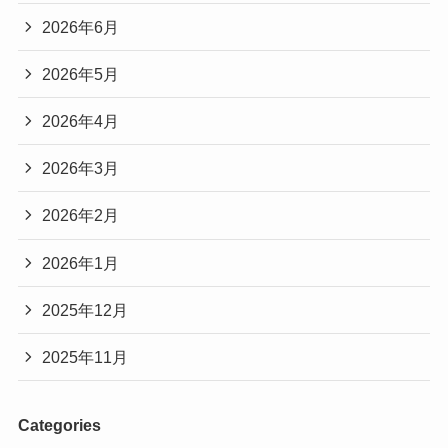
2026年6月
2026年5月
2026年4月
2026年3月
2026年2月
2026年1月
2025年12月
2025年11月
Categories