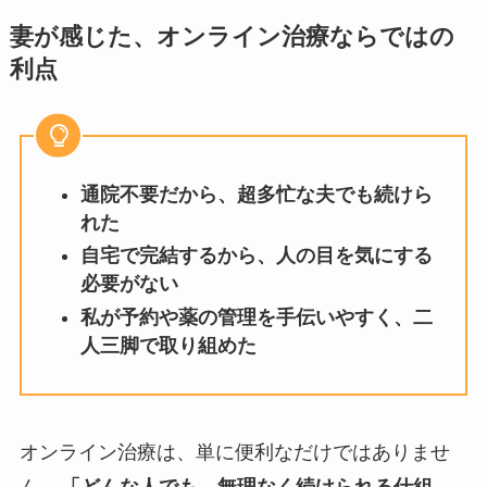
妻が感じた、オンライン治療ならではの
利点
通院不要だから、超多忙な夫でも続けら
れた
自宅で完結するから、人の目を気にする
必要がない
私が予約や薬の管理を手伝いやすく、二
人三脚で取り組めた
オンライン治療は、単に便利なだけではありませ