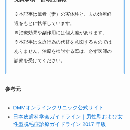
※本記事は筆者（妻）の実体験と、夫の治療経
過をもとに執筆しています。
※治療効果や副作用には個人差があります。
※本記事は医療行為の代替を意図するものでは
ありません。治療を検討する際は、必ず医師の
診察を受けてください。
参考元
DMMオンラインクリニック公式サイト
日本皮膚科学会ガイドライン｜男性型および女
性型脱毛症診療ガイドライン 2017 年版