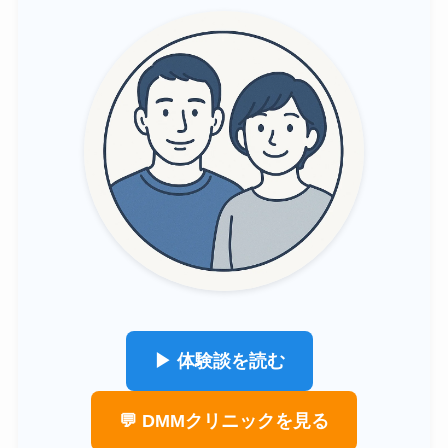
▶ 体験談を読む
💬 DMMクリニックを見る