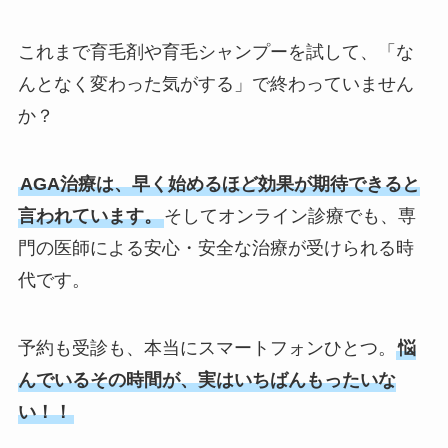
これまで育毛剤や育毛シャンプーを試して、「な
んとなく変わった気がする」で終わっていません
か？
AGA治療は、早く始めるほど効果が期待できると
言われています。
そしてオンライン診療でも、専
門の医師による安心・安全な治療が受けられる時
代です。
予約も受診も、本当にスマートフォンひとつ。
悩
んでいるその時間が、実はいちばんもったいな
い！！