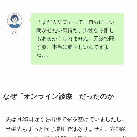
「まだ大丈夫」って、自分に言い
聞かせたい気持ち、男性なら誰し
えり
もあるかもしれません。冗談で隠
す姿、本当に痛々しいんですよ
ね…。
なぜ「オンライン診療」だったのか
夫は月25日近くを出張で家を空けていましたし、
出張先もずっと同じ場所ではありません。定期的