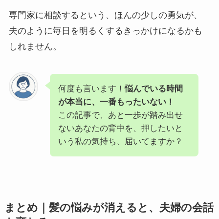
専門家に相談するという、ほんの少しの勇気が、
夫のように毎日を明るくするきっかけになるかも
しれません。
何度も言います！
悩んでいる時間
が本当に、一番もったいない！
この記事で、あと一歩が踏み出せ
ないあなたの背中を、押したいと
いう私の気持ち、届いてますか？
まとめ｜髪の悩みが消えると、夫婦の会話