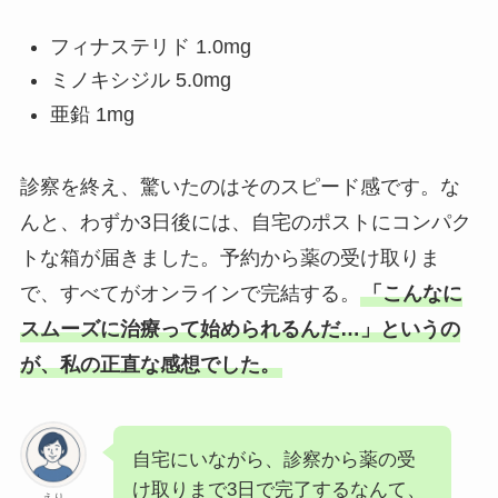
フィナステリド 1.0mg
ミノキシジル 5.0mg
亜鉛 1mg
診察を終え、驚いたのはそのスピード感です。な
んと、わずか3日後には、自宅のポストにコンパク
トな箱が届きました。予約から薬の受け取りま
で、すべてがオンラインで完結する。
「こんなに
スムーズに治療って始められるんだ…」というの
が、私の正直な感想でした。
自宅にいながら、診察から薬の受
け取りまで3日で完了するなんて、
えり