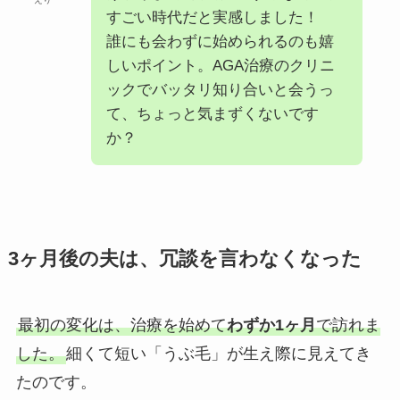
すごい時代だと実感しました！
誰にも会わずに始められるのも嬉
しいポイント。AGA治療のクリニ
ックでバッタリ知り合いと会うっ
て、ちょっと気まずくないです
か？
3ヶ月後の夫は、冗談を言わなくなった
最初の変化は、治療を始めて
わずか1ヶ月
で訪れま
した。
細くて短い「うぶ毛」が生え際に見えてき
たのです。