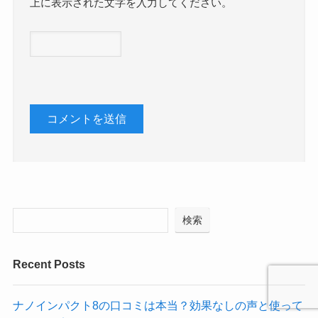
上に表示された文字を入力してください。
検索
Recent Posts
ナノインパクト8の口コミは本当？効果なしの声と使って