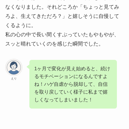
なくなりました。それどころか「ちょっと見てみ
ろよ、生えてきただろ？」と嬉しそうに自慢して
くるように。
私の心の中で長い間くすぶっていたもやもやが、
スッと晴れていくのを感じた瞬間でした。
1ヶ月で変化が見え始めると、続け
るモチベーションになるんですよ
えり
ね！ハゲ自虐から脱却して、自信
を取り戻していく様子に私まで嬉
しくなってしまいました！