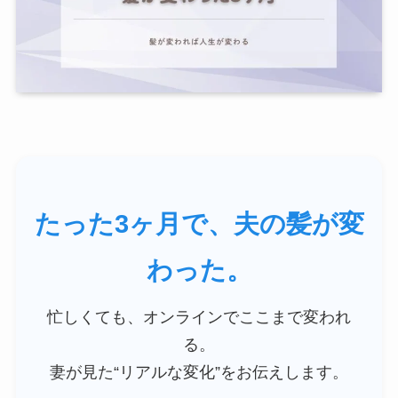
たった3ヶ月で、夫の髪が変
わった。
忙しくても、オンラインでここまで変われ
る。
妻が見た“リアルな変化”をお伝えします。