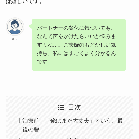
ば嬉しいです。
パートナーの変化に気づいても、
なんて声をかけたらいいか悩みま
えり
すよね…。ご夫婦のもどかしい気
持ち、私にはすごくよく分かるん
です。
目次
治療前｜「俺はまだ大丈夫」という、最
後の砦