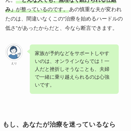
ん。
「どんな人でも、無理なく続けられる仕組
み」
が整っているのです。
あの慎重な夫が変われ
たのは、間違いなくこの“治療を始めるハードルの
低さ”があったからだと、今なら断言できます。
家族が予約などをサポートしやす
いのは、オンラインならでは！一
えり
人だと挫折しそうなことも、夫婦
で一緒に乗り越えられるのは心強
いです。
もし、あなたが治療を迷っているなら