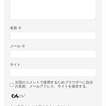
名前
※
メール
※
サイト
次回のコメントで使用するためブラウザーに自分
の名前、メールアドレス、サイトを保存する。