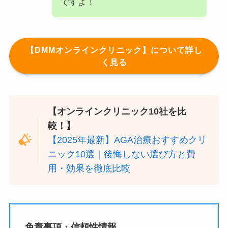
ですよ！
【DMMオンラインクリニック】
について詳し
く見る
【オンラインクリニック10社を比
較！】
【2025年最新】AGA治療おすすめクリ
ニック10選｜後悔しない選び方と費
用・効果を徹底比較
免責事項・信頼性情報