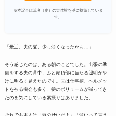
※本記事は筆者（妻）の実体験を基に執筆していま
す。
「最近、夫の髪、少し薄くなったかも…」
そう感じたのは、ある朝のことでした。出張の準
備をする夫の背中、ふと頭頂部に当たる照明がや
けに明るく見えたのです。夫は仕事柄、ヘルメッ
トを被る機会も多く、髪のボリュームが減ってき
たのを気にしている素振りはありました。
それでも本人は「気のせいだよ」「薄いって言う