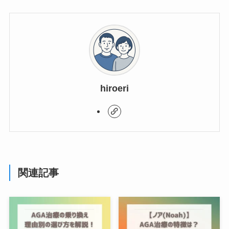
hiroeri
関連記事