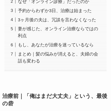
なぜ「オンライン診療」だったのか
予約からわずか3日、治療は始まった
3ヶ月後の夫は、冗談を言わなくなった
妻が感じた、オンライン治療ならではの
利点
もし、あなたが治療を迷っているなら
まとめ｜髪の悩みが消えると、夫婦の会
話も変わる
治療前｜「俺はまだ大丈夫」という、最後
の砦