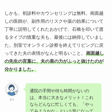
しかも、初診料やカウンセリングは無料。画面越
しの医師が、副作用のリスクや薬の効果について
丁寧に説明してくれたおかげで、石橋を叩いて渡
るタイプの慎重な夫も、最後には納得していまし
た。別室でオンライン診察を終えてリビングに戻
ってきた夫の表情がなんと明るいこと。
画面越し
の先生の言葉に、夫の肩の力がふっと抜けたのが
分かりました。
通院の手間や待ち時間がないの
は、本当に大きなメリット！これ
えり
ならどんなに忙しくても、「やっ
てみようかな」という気になって