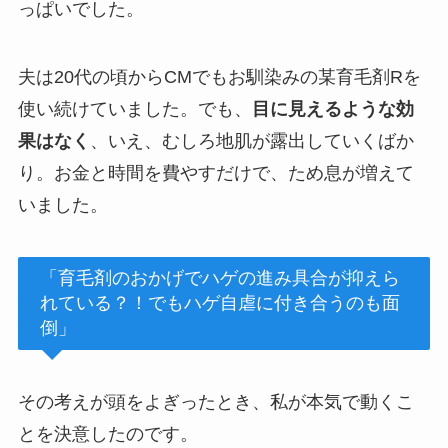
っぱいでした。
夫は20代の頃からCMでもお馴染みの某育毛剤Rを
使い続けていました。でも、
目に見えるような効
果はなく
、いえ、むしろ地肌が露出していくばか
り。お金と時間を費やすだけで、ため息が増えて
いました。
「育毛剤のおかげでハゲの進み具合が抑えら
れている？！でもハゲ自虐に付き合うのも面
倒」
その考えが頭をよぎったとき、私が本気で動くこ
とを決意したのです。