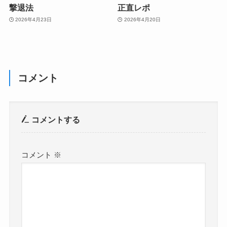
撃退法
正直レポ
2026年4月23日
2026年4月20日
コメント
コメントする
コメント
※