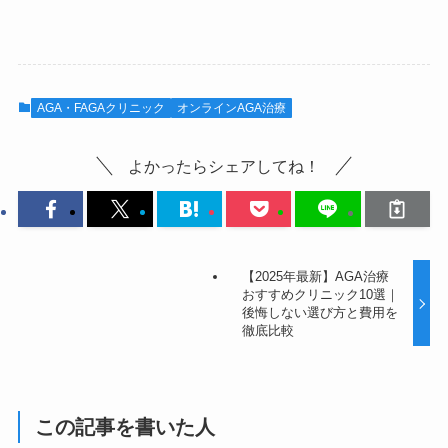
AGA・FAGAクリニック
オンラインAGA治療
よかったらシェアしてね！
【2025年最新】AGA治療
おすすめクリニック10選｜
後悔しない選び方と費用を
徹底比較
この記事を書いた人