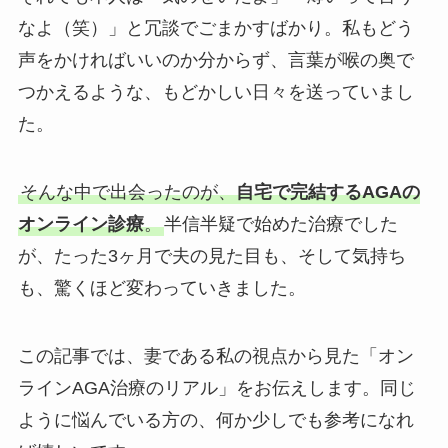
なよ（笑）」と冗談でごまかすばかり。私もどう
声をかければいいのか分からず、言葉が喉の奥で
つかえるような、もどかしい日々を送っていまし
た。
そんな中で出会ったのが、
自宅で完結するAGAの
オンライン診療
。
半信半疑で始めた治療でした
が、たった3ヶ月で夫の見た目も、そして気持ち
も、驚くほど変わっていきました。
この記事では、妻である私の視点から見た「オン
ラインAGA治療のリアル」をお伝えします。同じ
ように悩んでいる方の、何か少しでも参考になれ