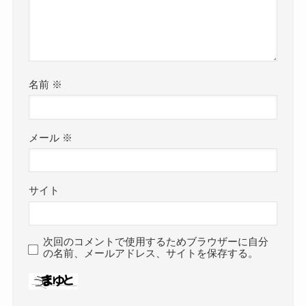
名前
※
メール
※
サイト
次回のコメントで使用するためブラウザーに自分
の名前、メールアドレス、サイトを保存する。