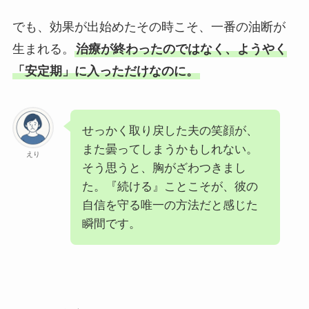
でも、効果が出始めたその時こそ、一番の油断が
生まれる。
治療が終わったのではなく、ようやく
「安定期」に入っただけなのに。
せっかく取り戻した夫の笑顔が、
また曇ってしまうかもしれない。
えり
そう思うと、胸がざわつきまし
た。『続ける』ことこそが、彼の
自信を守る唯一の方法だと感じた
瞬間です。