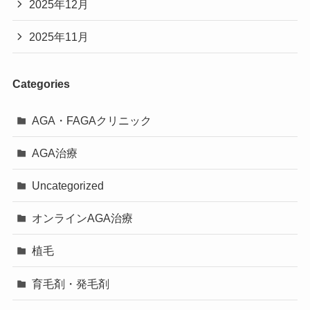
2025年12月
2025年11月
Categories
AGA・FAGAクリニック
AGA治療
Uncategorized
オンラインAGA治療
植毛
育毛剤・発毛剤