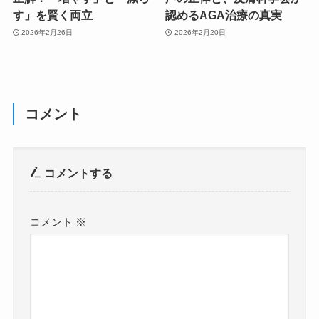
す」を賢く両立
認めるAGA治療の真実
2026年2月26日
2026年2月20日
コメント
コメントする
コメント
※