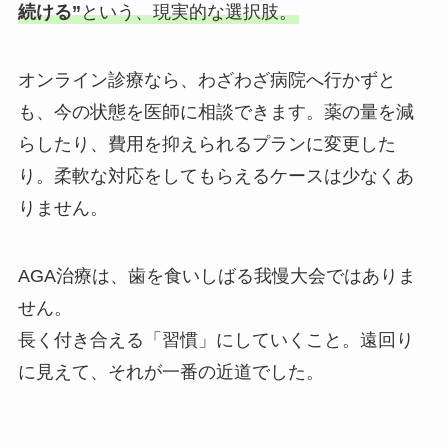
続ける”
という、現実的な選択肢。
オンライン診療なら、わざわざ病院へ行かずと
も、今の状態を医師に相談できます。薬の量を減
らしたり、費用を抑えられるプランに変更した
り。柔軟な対応をしてもらえるケースは少なくあ
りません。
AGA治療は、歯を食いしばる我慢大会ではありま
せん。
長く付き合える「習慣」にしていくこと。遠回り
に見えて、それが一番の近道でした。