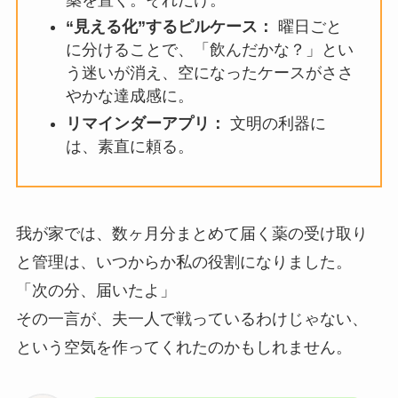
“見える化”するピルケース：
曜日ごと
に分けることで、「飲んだかな？」とい
う迷いが消え、空になったケースがささ
やかな達成感に。
リマインダーアプリ：
文明の利器に
は、素直に頼る。
我が家では、数ヶ月分まとめて届く薬の受け取り
と管理は、いつからか私の役割になりました。
「次の分、届いたよ」
その一言が、夫一人で戦っているわけじゃない、
という空気を作ってくれたのかもしれません。