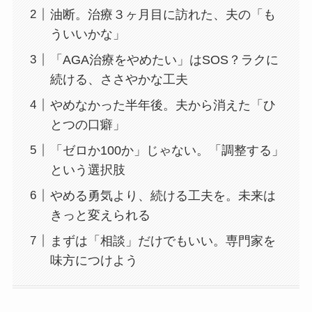
油断。治療３ヶ月目に訪れた、夫の「も
ういいかな」
「AGA治療をやめたい」はSOS？ラクに
続ける、ささやかな工夫
やめなかった半年後。夫から消えた「ひ
とつの口癖」
「ゼロか100か」じゃない。「調整する」
という選択肢
やめる勇気より、続ける工夫を。未来は
きっと変えられる
まずは「相談」だけでもいい。専門家を
味方につけよう