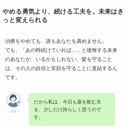
やめる勇気より、続ける工夫を。未来はき
っと変えられる
治療をやめても、誰もあなたを責めません。
でも、「あの時続けていれば…」と後悔する未来
のあなたが、いるかもしれない。髪を守ること
は、その人の自信と笑顔を守ることに直結するん
です。
だから私は、今日も薬を飲む夫
を、少しだけ誇らしく思うので
えり
す。