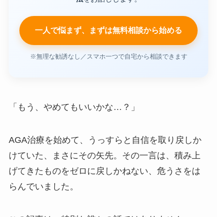
一人で悩まず、まずは無料相談から始める
※無理な勧誘なし／スマホ一つで自宅から相談できます
「もう、やめてもいいかな…？」
AGA治療を始めて、うっすらと自信を取り戻しか
けていた、まさにその矢先。その一言は、積み上
げてきたものをゼロに戻しかねない、危うさをは
らんでいました。