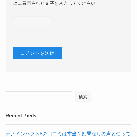
上に表示された文字を入力してください。
検索
Recent Posts
ナノインパクト8の口コミは本当？効果なしの声と使って