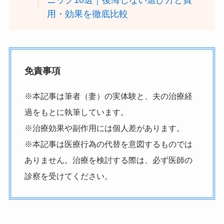
用・効果を徹底比較
免責事項
※本記事は筆者（妻）の実体験と、夫の治療経
過をもとに執筆しています。
※治療効果や副作用には個人差があります。
※本記事は医療行為の代替を意図するものでは
ありません。治療を検討する際は、必ず医師の
診察を受けてください。