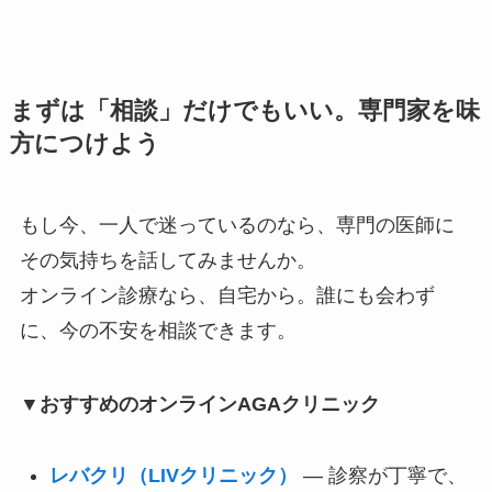
まずは「相談」だけでもいい。専門家を味
方につけよう
もし今、一人で迷っているのなら、専門の医師に
その気持ちを話してみませんか。
オンライン診療なら、自宅から。誰にも会わず
に、今の不安を相談できます。
▼おすすめのオンラインAGAクリニック
レバクリ（LIVクリニック）
— 診察が丁寧で、