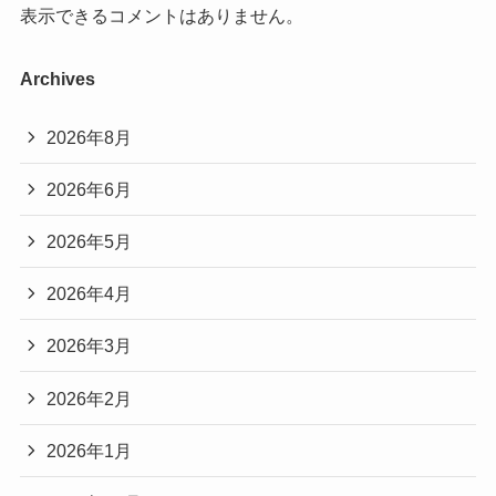
表示できるコメントはありません。
Archives
2026年8月
2026年6月
2026年5月
2026年4月
2026年3月
2026年2月
2026年1月