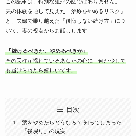
この記事は、特別な誰かの話ではありません。
夫の体験を通して見えた「治療をやめるリスク」
と、夫婦で乗り越えた「後悔しない続け方」につ
いて、妻の視点からお話しします。
「続けるべきか、やめるべきか」
その天秤が揺れているあなたの心に、何か少しで
も届けられたら嬉しいです。
目次
薬をやめたらどうなる？ 知ってしまった
「後戻り」の現実