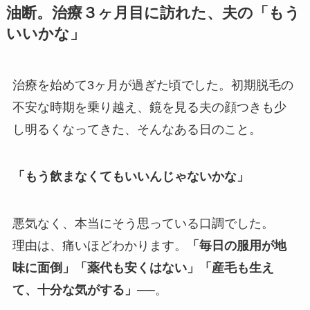
油断。治療３ヶ月目に訪れた、夫の「もう
いいかな」
治療を始めて3ヶ月が過ぎた頃でした。初期脱毛の
不安な時期を乗り越え、鏡を見る夫の顔つきも少
し明るくなってきた、そんなある日のこと。
「もう飲まなくてもいいんじゃないかな」
悪気なく、本当にそう思っている口調でした。
理由は、痛いほどわかります。
「毎日の服用が地
味に面倒」「薬代も安くはない」「産毛も生え
て、十分な気がする」
──。