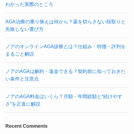
わかった実際のところ
AGA治療の乗り換えは何から？薬を切らさない段取りと
失敗しない選び方
ノアのオンラインAGA診療とは？仕組み・特徴・評判を
まるごと解説
ノアのAGAは解約・返金できる？契約前に知っておきた
い条件と注意点
ノアのAGA料金はいくら？月額・年間総額と“続けやす
さ”を正直に解説
Recent Comments