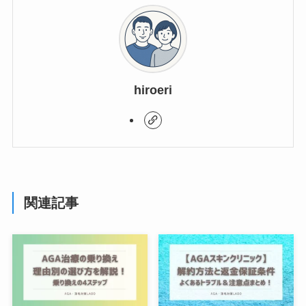
hiroeri
関連記事