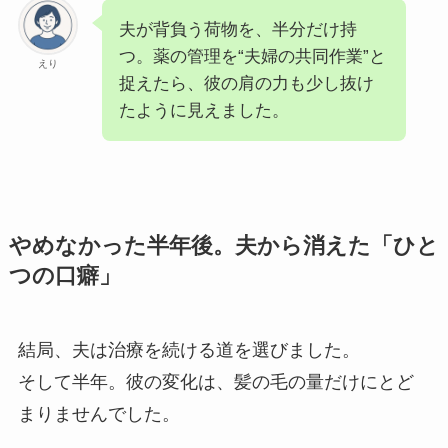
夫が背負う荷物を、半分だけ持
つ。薬の管理を“夫婦の共同作業”と
えり
捉えたら、彼の肩の力も少し抜け
たように見えました。
やめなかった半年後。夫から消えた「ひと
つの口癖」
結局、夫は治療を続ける道を選びました。
そして半年。彼の変化は、髪の毛の量だけにとど
まりませんでした。