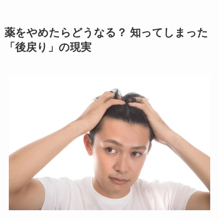
薬をやめたらどうなる？ 知ってしまった
「後戻り」の現実