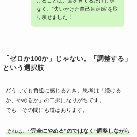
けることは、髪を育てるだけじゃ
なく、“失いかけた自己肯定感”を取
り戻せました！
「ゼロか100か」じゃない。「調整する」
という選択肢
どうしても負担に感じるとき、思考は「続ける
か、やめるか」の二択になりがちです。
でも、その間にも道はあります。
それは、
“完全にやめる”のではなく“調整しながら