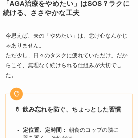
「AGA治療をやめたい」はSOS？ラクに
続ける、ささやかな工夫
今思えば、夫の「やめたい」は、怠け心なんかじ
ゃありません。
ただ少し、日々のタスクに疲れていただけ。だか
らこそ、無理なく続けられる仕組みが大切でし
た。
💊 飲み忘れを防ぐ、ちょっとした習慣
定位置、定時間：
朝食のコップの隣に
薬を置く。それだけ。