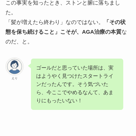
この事実を知ったとき、ストンと腑に落ちまし
た。
「髪が増えたら終わり」なのではない。
「その状
態を保ち続けること」こそが、AGA治療の本質
な
のだ、と。
ゴールだと思っていた場所は、実
はようやく見つけたスタートライ
えり
ンだったんです。そう気づいた
ら、今ここでやめるなんて、あま
りにもったいない！