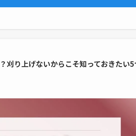
トは？刈り上げないからこそ知っておきたい5