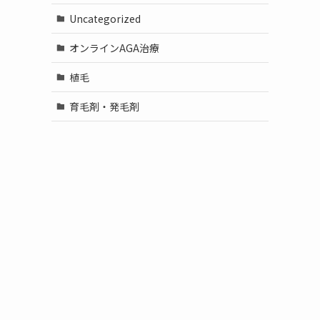
Uncategorized
オンラインAGA治療
植毛
育毛剤・発毛剤