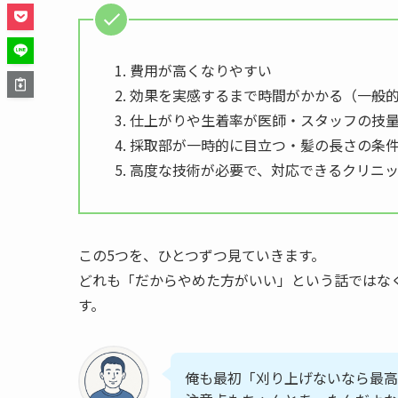
費用が高くなりやすい
効果を実感するまで時間がかかる（一般的
仕上がりや生着率が医師・スタッフの技
採取部が一時的に目立つ・髪の長さの条
高度な技術が必要で、対応できるクリニ
この5つを、ひとつずつ見ていきます。
どれも「だからやめた方がいい」という話ではな
す。
俺も最初「刈り上げないなら最高