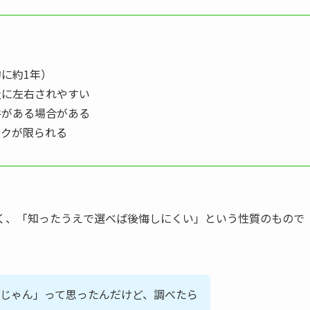
に約1年）
量に左右されやすい
件がある場合がある
ックが限られる
く、「知ったうえで選べば後悔しにくい」という性質のもので
じゃん」って思ったんだけど、調べたら