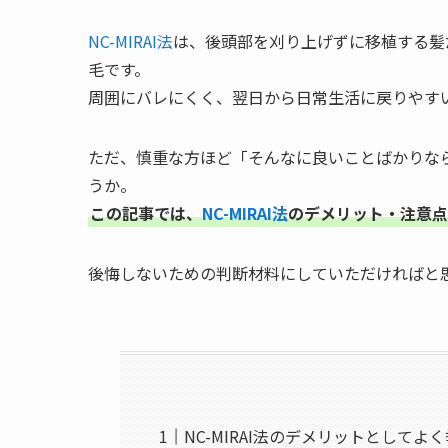
NC-MIRAI法
は、後頭部を刈り上げずに移植する髪
毛です。
周囲にバレにくく、翌日から日常生活に戻りやす
ただ、慎重な方ほど「そんなに良いことばかりな
うか。
この記事では、
NC-MIRAI法
のデメリット・注意点
後悔しないための判断材料にしていただければと
NC-MIRAI法のデメリットとしてよ