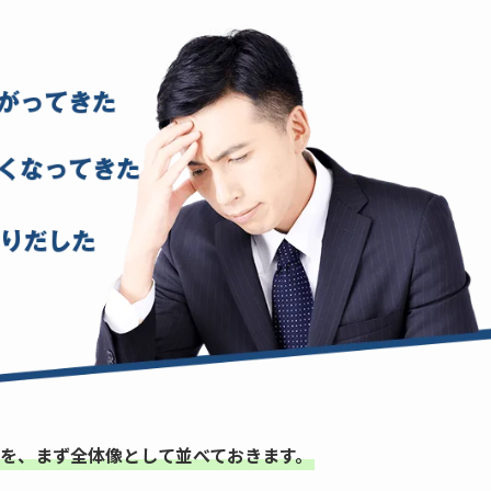
を、まず全体像として並べておきます。