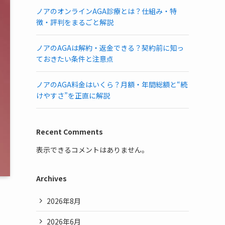
ノアのオンラインAGA診療とは？仕組み・特
徴・評判をまるごと解説
ノアのAGAは解約・返金できる？契約前に知っ
ておきたい条件と注意点
ノアのAGA料金はいくら？月額・年間総額と“続
けやすさ”を正直に解説
Recent Comments
表示できるコメントはありません。
Archives
2026年8月
2026年6月