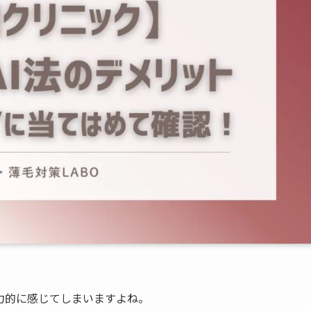
力的に感じてしまいますよね。