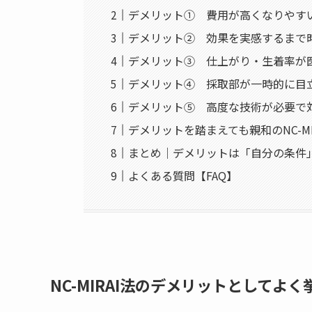
デメリット① 費用が高くなりやす
デメリット② 効果を実感するまで
デメリット③ 仕上がり・生着率が
デメリット④ 採取部が一時的に目
デメリット⑤ 高度な技術が必要で
デメリットを踏まえても親和のNC-M
まとめ｜デメリットは「自分の条件
よくある質問【FAQ】
NC-MIRAI法のデメリットとしてよ