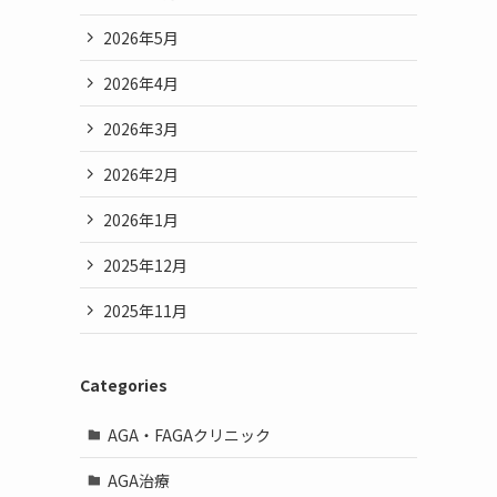
2026年5月
2026年4月
2026年3月
2026年2月
2026年1月
2025年12月
2025年11月
Categories
AGA・FAGAクリニック
AGA治療