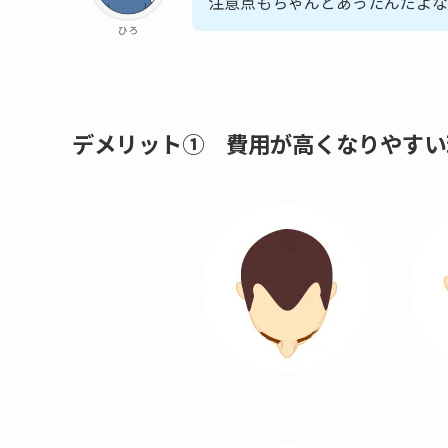
注意点もちゃんとあったんだよな
ひろ
デメリット① 費用が高くなりやすい