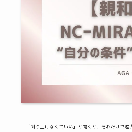
「刈り上げなくていい」と聞くと、それだけで魅