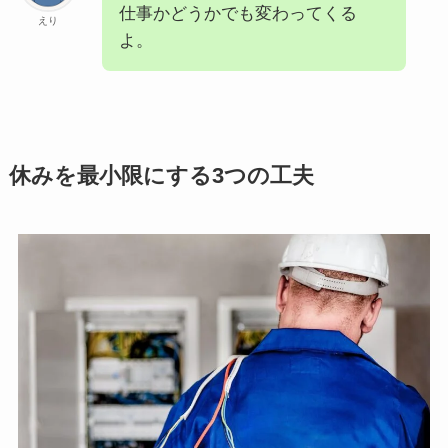
仕事かどうかでも変わってくる
えり
よ。
休みを最小限にする3つの工夫