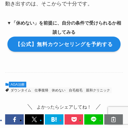
動き出すのは、そこからで十分です。
▼「休めない」を前提に、自分の条件で受けられるか相
談してみる
【公式】無料カウンセリングを予約する
AGA治療
ダウンタイム
仕事復帰
休めない
自毛植毛
親和クリニック
よかったらシェアしてね！