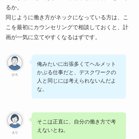
るか。
同じように働き方がネックになっている方は、こ
こを最初にカウンセリングで相談しておくと、計
画が一気に立てやすくなるはずです。
俺みたいに出張多くてヘルメット
かぶる仕事だと、デスクワークの
ひろ
人と同じには考えられないんだよ
な。
そこは正直に、自分の働き方で考
えないとね。
えり