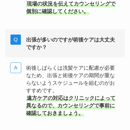
現場の状況を伝えてカウンセリングで
個別に確認してください。
出張が多いのですが術後ケアは大丈夫
ですか？
術後しばらくは洗髪ケアに配慮が必要
なため、出張と術後ケアの期間が重な
らないようスケジュールを組むのがお
すすめです。
遠方ケアの対応はクリニックによって
異なるので、カウンセリングで事前に
確認しておきましょう。