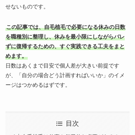
せないものです。
この記事では、自毛植毛で必要になる休みの日数
を職種別に整理し、休みを最小限にしながらバレ
ずに復帰するための、すぐ実践できる工夫をまと
めます。
日数はあくまで目安で個人差が大きい前提です
が、「自分の場合どう計画すればいいか」のイメ
ージはつかめるはずです。
目次