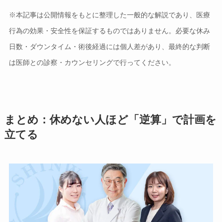
※本記事は公開情報をもとに整理した一般的な解説であり、医療
行為の効果・安全性を保証するものではありません。必要な休み
日数・ダウンタイム・術後経過には個人差があり、最終的な判断
は医師との診察・カウンセリングで行ってください。
まとめ：休めない人ほど「逆算」で計画を
立てる