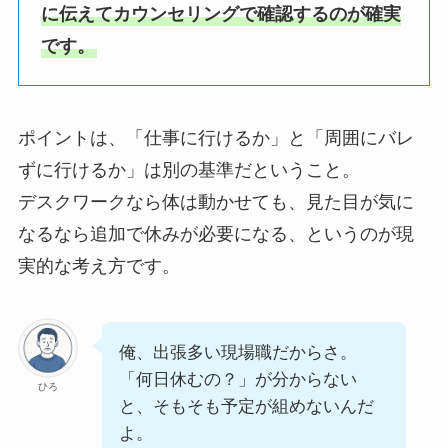
に伝えてカウンセリングで確認するのが確実
です。
ポイントは、「仕事に行けるか」と「周囲にバレ
ずに行けるか」は別の基準だということ。
デスクワークなら体は動かせても、見た目が気に
なるなら追加で休みが必要になる、というのが現
実的な考え方です。
俺、出張多い現場職だからさ。
「何日休むの？」が分からない
ひろ
と、そもそも予定が組めないんだ
よ。