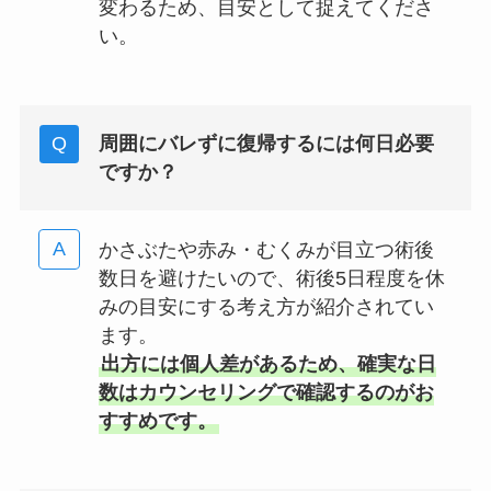
変わるため、目安として捉えてくださ
い。
周囲にバレずに復帰するには何日必要
ですか？
かさぶたや赤み・むくみが目立つ術後
数日を避けたいので、術後5日程度を休
みの目安にする考え方が紹介されてい
ます。
出方には個人差があるため、確実な日
数はカウンセリングで確認するのがお
すすめです。