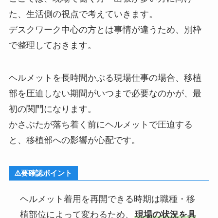
た、生活側の視点で考えていきます。
デスクワーク中心の方とは事情が違うため、別枠
で整理しておきます。
ヘルメットを長時間かぶる現場仕事の場合、移植
部を圧迫しない期間がいつまで必要なのかが、最
初の関門になります。
かさぶたが落ち着く前にヘルメットで圧迫する
と、移植部への影響が心配です。
⚠️要確認ポイント
ヘルメット着用を再開できる時期は職種・移
植部位によって変わるため、
現場の状況を具