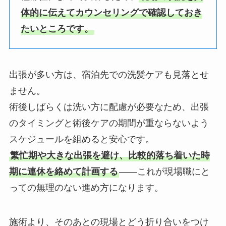
体的に伝えてカウンセリングで確認しておき
たいところです。
出張が多い方は、宿泊先での洗髪ケアも見落とせ
ません。
術後しばらくは洗い方に配慮が必要なため、出張
のタイミングと術後ケアの期間が重ならないよう
スケジュールを組めると安心です。
繁忙期や大きな出張を避け、比較的落ち着いた時
期に連休を絡めて計画する
——これが現場職にと
っての無理のない進め方になります。
施術より、そのあとの現場とどう折り合いをつけ