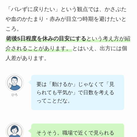
「バレずに戻りたい」という観点では、かさぶた
や血のかたまり・赤みが目立つ時期を避けたいと
ころ。
術後5日程度を休みの目安にする
という考え方が紹
介されることがあります。
とはいえ、出方には個
人差があります。
要は「動けるか」じゃなくて「見
られても平気か」で日数を考える
ひろ
ってことだな。
そうそう。職場で近くで見られる