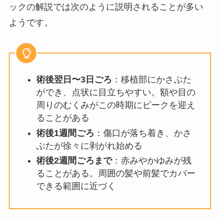
ックの解説では次のように説明されることが多い
ようです。
術後翌日〜3日ごろ
：移植部にかさぶた
ができ、点状に目立ちやすい。額や目の
周りのむくみがこの時期にピークを迎え
ることがある
術後1週間ごろ
：傷口が落ち着き、かさ
ぶたが徐々に剥がれ始める
術後2週間ごろまで
：赤みやかゆみが残
ることがある。周囲の髪や前髪でカバー
できる範囲に近づく