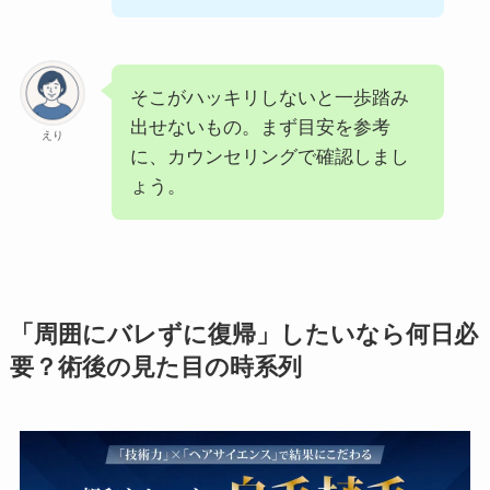
そこがハッキリしないと一歩踏み
出せないもの。まず目安を参考
えり
に、カウンセリングで確認しまし
ょう。
「周囲にバレずに復帰」したいなら何日必
要？術後の見た目の時系列