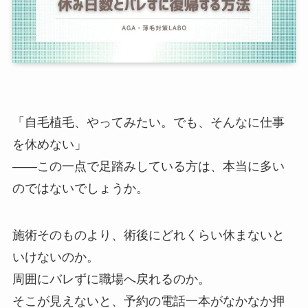
「自毛植毛、やってみたい。でも、そんなに仕事
を休めない」
——この一点で足踏みしている方は、本当に多い
のではないでしょうか。
施術そのものより、術後にどれくらい休まないと
いけないのか。
周囲にバレずに職場へ戻れるのか。
そこが見えないと、予約の電話一本がなかなか押