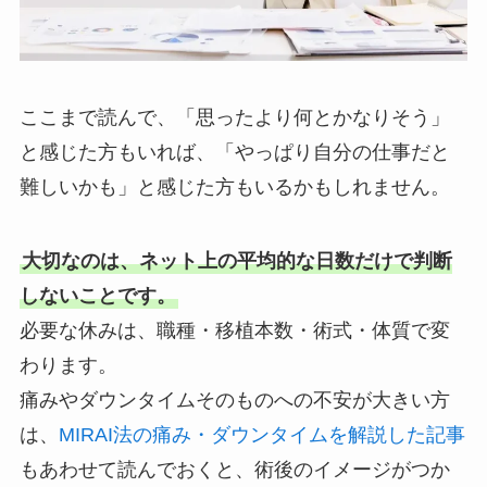
ここまで読んで、「思ったより何とかなりそう」
と感じた方もいれば、「やっぱり自分の仕事だと
難しいかも」と感じた方もいるかもしれません。
大切なのは、ネット上の平均的な日数だけで判断
しないことです。
必要な休みは、職種・移植本数・術式・体質で変
わります。
痛みやダウンタイムそのものへの不安が大きい方
は、
MIRAI法の痛み・ダウンタイムを解説した記事
もあわせて読んでおくと、術後のイメージがつか