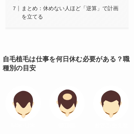
まとめ：休めない人ほど「逆算」で計画
を立てる
自毛植毛は仕事を何日休む必要がある？職
種別の目安