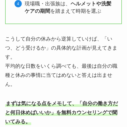
現場職・出張族は、
ヘルメットや洗髪
ケアの期間
を踏まえて時期を選ぶ
こうして自分の休みから逆算していけば、「い
つ、どう受けるか」の具体的な計画が見えてきま
す。
平均的な日数をいくら調べても、最後は自分の職
種と休みの事情に当てはめないと答えは出ませ
ん。
まずは気になる点をメモして、「自分の働き方だ
と何日休めばいいか」を無料カウンセリングで聞
いてみる。