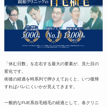
「休む日数」を左右する最大の要素が、見た目の
変化です。
術後の経過を時系列で押さえておくと、いつ復帰
すればバレにくいかが見えてきます。
一般的なFUE系自毛植毛の経過として、各クリニ