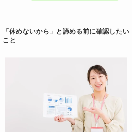
「休めないから」と諦める前に確認したい
こと