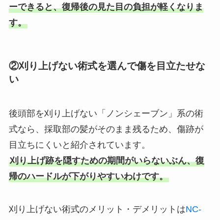
ーできると、復帰後の見た目の負担が軽くなりま
す。
②刈り上げない術式を選んで傷を目立たせな
い
後頭部を刈り上げない「ノンシェーブン」系の術
式なら、採取部の髪がそのまま残るため、傷跡が
目立ちにくいと紹介されています。
刈り上げ跡を隠すための期間がいらないぶん、復
帰のハードルが下がりやすいわけです。
刈り上げない術式のメリット・デメリットは
NC-