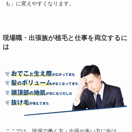
も」に変えやすくなります。
現場職・出張族が植毛と仕事を両立するに
は
ここでは、現場で働く方・出張が多い方に向け