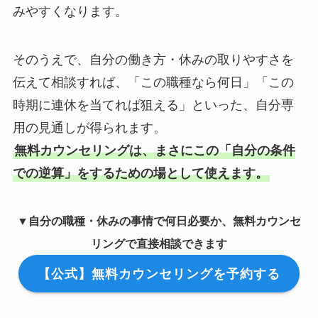
みやすくなります。
そのうえで、自分の働き方・休みの取りやすさを
伝えて相談すれば、「この職種なら何日」「この
時期に連休を当てれば狙える」といった、自分専
用の見通しが得られます。
無料カウンセリングは、まさにこの「自分の条件
での逆算」をするための場として使えます。
▼自分の職種・休みの事情で何日必要か、無料カウンセ
リングで直接相談できます
【公式】無料カウンセリングを予約する