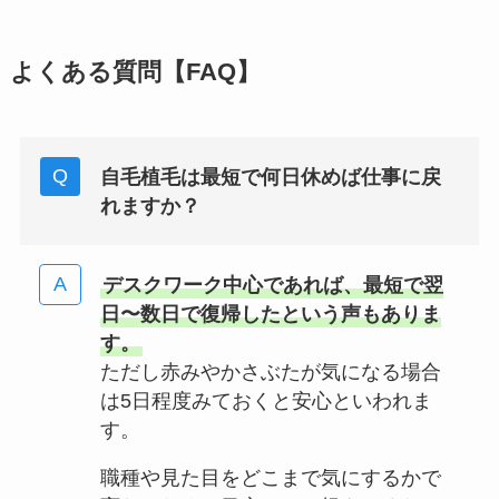
よくある質問【FAQ】
自毛植毛は最短で何日休めば仕事に戻
れますか？
デスクワーク中心であれば、最短で翌
日〜数日で復帰したという声もありま
す。
ただし赤みやかさぶたが気になる場合
は5日程度みておくと安心といわれま
す。
職種や見た目をどこまで気にするかで