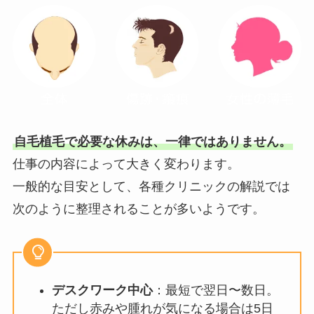
自毛植毛で必要な休みは、一律ではありません。
仕事の内容によって大きく変わります。
一般的な目安として、各種クリニックの解説では
次のように整理されることが多いようです。
デスクワーク中心
：最短で翌日〜数日。
ただし赤みや腫れが気になる場合は5日