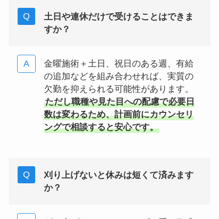
土日や連休だけで受けることはできま
すか？
金曜施術＋土日、祝日のある週、有給
の追加などを組み合わせれば、実質の
欠勤を抑えられる可能性があります。
ただし職種や見た目への配慮で必要日
数は変わるため、計画前にカウンセリ
ングで相談すると安心です。
刈り上げないと休みは短くて済みます
か？