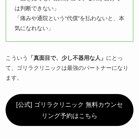
は判断できない」
「痛みや通院という“代償”を払わないと、本
気になれない」
こういう
「真面目で、少し不器用な人」
にとっ
て、ゴリラクリニックは最強のパートナーになり
ます。
[公式] ゴリラクリニック 無料カウンセ
リング予約はこちら