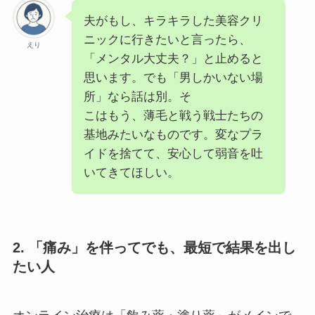
夫がもし、キラキラした美容クリ
ニックに行きたいと言ったら、
えり
「メンタル大丈夫？」と止めると
思います。でも「男しかいない場
所」なら話は別。そ
こはもう、薄毛と戦う戦士たちの
基地みたいなものです。変なプラ
イドを捨てて、安心して弱音を吐
いてきてほしい。
2. 「痛み」を伴ってでも、最短で結果を出し
たい人