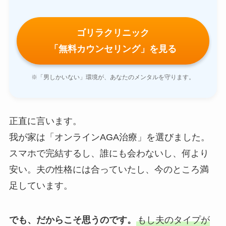
ゴリラクリニック
「無料カウンセリング」を見る
※「男しかいない」環境が、あなたのメンタルを守ります。
正直に言います。
我が家は「オンラインAGA治療」を選びました。
スマホで完結するし、誰にも会わないし、何より
安い。夫の性格には合っていたし、今のところ満
足しています。
でも、だからこそ思うのです。
もし夫のタイプが