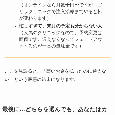
（オンラインなら月数千円〜ですが、ゴ
リラクリニックで注入治療までやると桁
が変わります）
忙しすぎて、来月の予定も分からない人
（人気のクリニックなので、予約変更は
面倒です。通えなくなってフェードアウ
トするのが一番の無駄金です）
ここを見誤ると、「高いお金を払ったのに通えな
い」という最悪の結末になります。
最後に…どちらを選んでも、あなたはカ