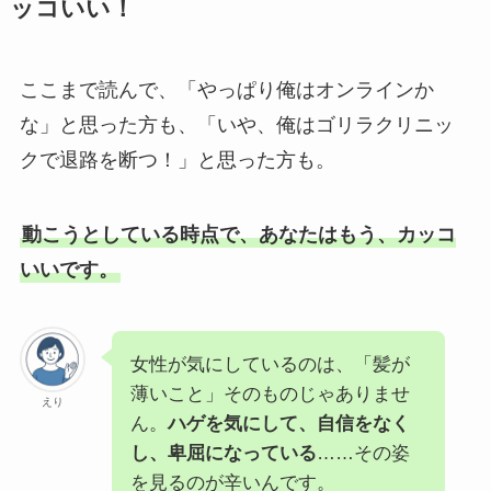
ッコいい！
ここまで読んで、「やっぱり俺はオンラインか
な」と思った方も、「いや、俺はゴリラクリニッ
クで退路を断つ！」と思った方も。
動こうとしている時点で、あなたはもう、カッコ
いいです。
女性が気にしているのは、「髪が
薄いこと」そのものじゃありませ
えり
ん。
ハゲを気にして、自信をなく
し、卑屈になっている
……その姿
を見るのが辛いんです。