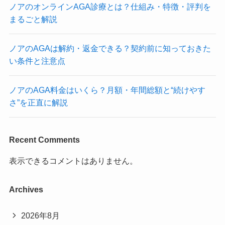
ノアのオンラインAGA診療とは？仕組み・特徴・評判を
まるごと解説
ノアのAGAは解約・返金できる？契約前に知っておきた
い条件と注意点
ノアのAGA料金はいくら？月額・年間総額と“続けやす
さ”を正直に解説
Recent Comments
表示できるコメントはありません。
Archives
2026年8月