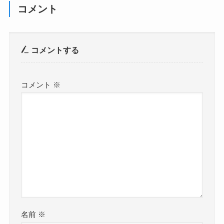
コメント
コメントする
コメント
※
名前
※