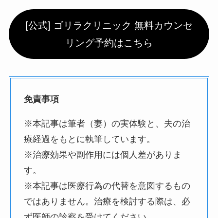
[公式] ゴリラクリニック 無料カウンセ
リング予約はこちら
免責事項
※本記事は筆者（妻）の実体験と、夫の治
療経過をもとに執筆しています。
※治療効果や副作用には個人差がありま
す。
※本記事は医療行為の代替を意図するもの
ではありません。治療を検討する際は、必
ず医師の診察を受けてください。