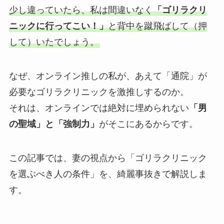
少し違っていたら、私は間違いなく
「ゴリラクリ
ニックに行ってこい！」
と背中を蹴飛ばして（押
して）いたでしょう。
なぜ、オンライン推しの私が、あえて「通院」が
必要なゴリラクリニックを激推しするのか。
それは、オンラインでは絶対に埋められない
「男
の聖域」と「強制力」
がそこにあるからです。
この記事では、妻の視点から「ゴリラクリニック
を選ぶべき人の条件」を、綺麗事抜きで解説しま
す。