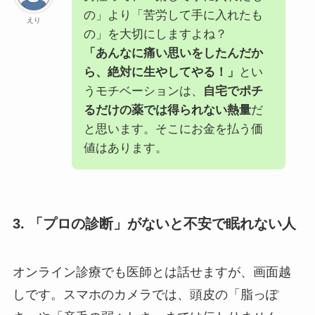
の」より「苦労して手に入れたも
えり
の」を大切にしますよね？
「あんなに痛い思いをしたんだか
ら、絶対に生やしてやる！」
とい
うモチベーションは、
自宅でポチ
るだけの薬では得られない熱量
だ
と思います。そこにお金を払う価
値はあります。
3. 「プロの診断」がないと不安で眠れない人
オンライン診療でも医師とは話せますが、画面越
しです。スマホのカメラでは、頭皮の「脂っぽ