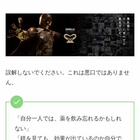
誤解しないでください。これは悪口ではありませ
ん。
「自分一人では、薬を飲み忘れるかもしれ
ない」
「鏡を見ても、効果が出ているのか自分で