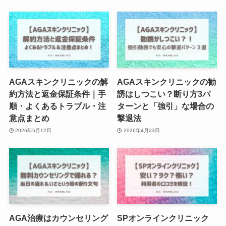
AGAスキンクリニックの解
AGAスキンクリニックの勧
約方法と返金保証条件｜手
誘はしつこい？断り方3パ
順・よくあるトラブル・注
ターンと「強引」な場合の
意点まとめ
撃退法
2026年5月12日
2026年4月23日
AGA治療はカウンセリング
SPオンラインクリニック