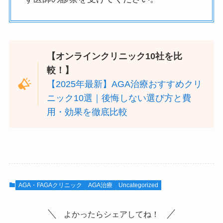
【オンラインクリニック10社を比
較！】
【2025年最新】AGA治療おすすめクリ
ニック10選｜後悔しない選び方と費
用・効果を徹底比較
AGA・FAGAクリニック
AGA治療
Uncategorized
よかったらシェアしてね！