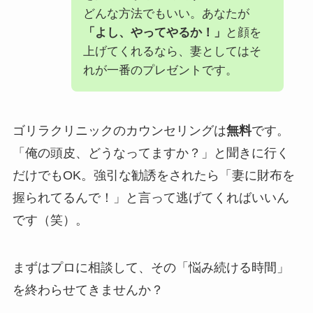
どんな方法でもいい。あなたが
「よし、やってやるか！」
と顔を
上げてくれるなら、妻としてはそ
れが一番のプレゼントです。
ゴリラクリニックのカウンセリングは
無料
です。
「俺の頭皮、どうなってますか？」と聞きに行く
だけでもOK。強引な勧誘をされたら「妻に財布を
握られてるんで！」と言って逃げてくればいいん
です（笑）。
まずはプロに相談して、その「悩み続ける時間」
を終わらせてきませんか？