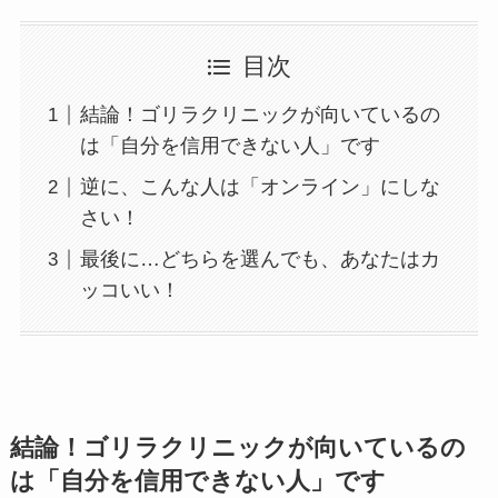
目次
結論！ゴリラクリニックが向いているの
は「自分を信用できない人」です
逆に、こんな人は「オンライン」にしな
さい！
最後に…どちらを選んでも、あなたはカ
ッコいい！
結論！ゴリラクリニックが向いているの
は「自分を信用できない人」です