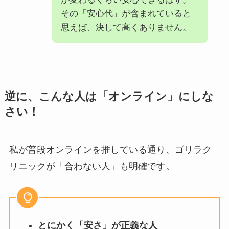
その「安心代」が含まれていると
思えば、決して高くありません。
逆に、こんな人は「オンライン」にしな
さい！
私が普段オンラインを推している通り、ゴリラク
リニックが「合わない人」も明確です。
とにかく「安さ」が正義な人