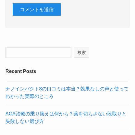
検索
Recent Posts
ナノインパクト8の口コミは本当？効果なしの声と使って
わかった実際のところ
AGA治療の乗り換えは何から？薬を切らさない段取りと
失敗しない選び方