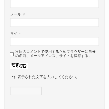
メール
※
サイト
次回のコメントで使用するためブラウザーに自分
の名前、メールアドレス、サイトを保存する。
上に表示された文字を入力してください。