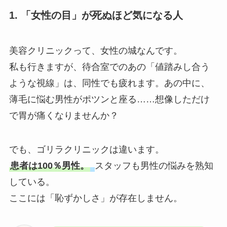
1. 「女性の目」が死ぬほど気になる人
美容クリニックって、女性の城なんです。
私も行きますが、待合室でのあの「値踏みし合う
ような視線」は、同性でも疲れます。あの中に、
薄毛に悩む男性がポツンと座る……想像しただけ
で胃が痛くなりませんか？
でも、ゴリラクリニックは違います。
患者は100％男性。
スタッフも男性の悩みを熟知
している。
ここには「恥ずかしさ」が存在しません。