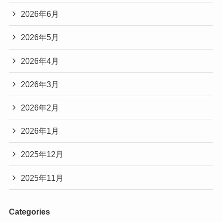
2026年6月
2026年5月
2026年4月
2026年3月
2026年2月
2026年1月
2025年12月
2025年11月
Categories